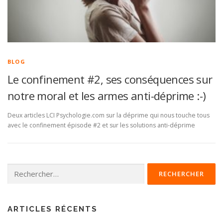
BLOG
Le confinement #2, ses conséquences sur
notre moral et les armes anti-déprime :-)
Deux articles LCI Psychologie.com sur la déprime qui nous touche tous
avec le confinement épisode #2 et sur les solutions anti-déprime
Rechercher :
ARTICLES RÉCENTS