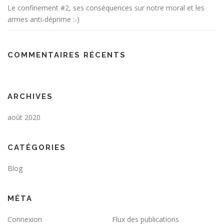
Le confinement #2, ses conséquences sur notre moral et les
armes anti-déprime :-)
COMMENTAIRES RÉCENTS
ARCHIVES
août 2020
CATÉGORIES
Blog
MÉTA
Connexion
Flux des publications